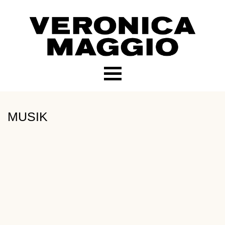
MUSIK